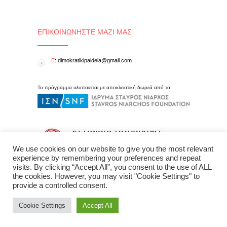
ΕΠΙΚΟΙΝΩΝΉΣΤΕ ΜΑΖΊ ΜΑΣ
E
: dimokratikipaideia@gmail.com
Το πρόγραμμα υλοποιείται με αποκλειστική δωρεά από το:
We use cookies on our website to give you the most relevant
experience by remembering your preferences and repeat
visits. By clicking “Accept All”, you consent to the use of ALL
the cookies. However, you may visit "Cookie Settings" to
provide a controlled consent.
Cookie Settings
Accept All
Δημοκρατική Παιδεία © 2015 All Rights Reserved - created by