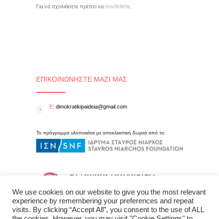
Για να σχολιάσετε πρέπει να
συνδεθείτε
.
ΕΠΙΚΟΙΝΩΝΉΣΤΕ ΜΑΖΊ ΜΑΣ
E
: dimokratikipaideia@gmail.com
Το πρόγραμμα υλοποιείται με αποκλειστική δωρεά από το:
We use cookies on our website to give you the most relevant
experience by remembering your preferences and repeat
visits. By clicking “Accept All”, you consent to the use of ALL
the cookies. However, you may visit "Cookie Settings" to