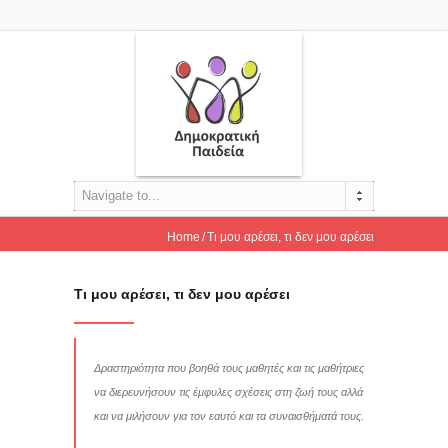
Navigate to...
Home
Τι μου αρέσει, τι δεν μου αρέσει
Τι μου αρέσει, τι δεν μου αρέσει
Δραστηριότητα που βοηθά τους μαθητές και τις μαθήτριες
να διερευνήσουν τις έμφυλες σχέσεις στη ζωή τους αλλά
και να μιλήσουν για τον εαυτό και τα συναισθήματά τους.