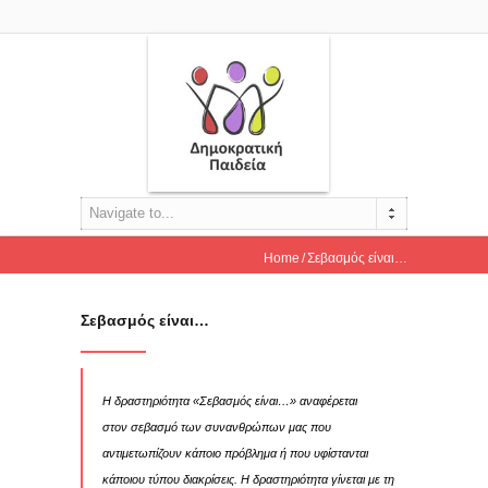
Navigate to...
Home
Σεβασμός είναι…
Σεβασμός είναι…
Η δραστηριότητα «Σεβασμός είναι…» αναφέρεται
στον σεβασμό των συνανθρώπων μας που
αντιμετωπίζουν κάποιο πρόβλημα ή που υφίστανται
κάποιου τύπου διακρίσεις. Η δραστηριότητα γίνεται με τη