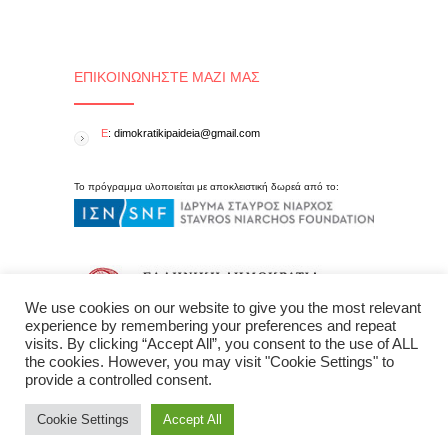
ΕΠΙΚΟΙΝΩΝΉΣΤΕ ΜΑΖΊ ΜΑΣ
E
: dimokratikipaideia@gmail.com
Το πρόγραμμα υλοποιείται με αποκλειστική δωρεά από το:
We use cookies on our website to give you the most relevant
experience by remembering your preferences and repeat
visits. By clicking “Accept All”, you consent to the use of ALL
the cookies. However, you may visit "Cookie Settings" to
provide a controlled consent.
Cookie Settings
Accept All
Δημοκρατική Παιδεία © 2015 All Rights Reserved - created by