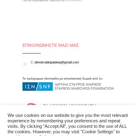
Για να σχολιάσετε πρέπει να
συνδεθείτε
.
ΕΠΙΚΟΙΝΩΝΉΣΤΕ ΜΑΖΊ ΜΑΣ
E
: dimokratikipaideia@gmail.com
Το πρόγραμμα υλοποιείται με αποκλειστική δωρεά από το:
We use cookies on our website to give you the most relevant
experience by remembering your preferences and repeat
visits. By clicking “Accept All”, you consent to the use of ALL
the cookies. However, you may visit "Cookie Settings" to