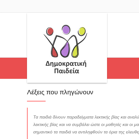
Λέξεις που πληγώνουν
Τα παιδιά δίνουν παραδείγματα λεκτικής βίας και αναλύο
λεκτικής βίας και να συμβάλει ώστε οι μαθητές και οι
σημαντικό τα παιδιά να αντιληφθούν τα όρια της ελευθ