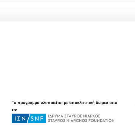
Το πρόγραμμα υλοποιείται με αποκλειστική δωρεά από
το: