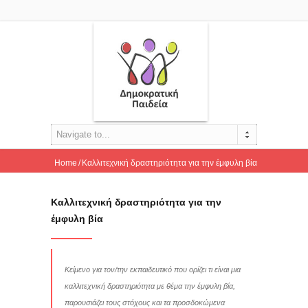
Navigate to...
Home
Καλλιτεχνική δραστηριότητα για την έμφυλη βία
Καλλιτεχνική δραστηριότητα για την
έμφυλη βία
Κείμενο για τον/την εκπαιδευτικό που ορίζει τι είναι μια
καλλιτεχνική δραστηριότητα με θέμα την έμφυλη βία,
παρουσιάζει τους στόχους και τα προσδοκώμενα