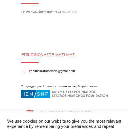
Για να σχολιάσετε πρέπει να
συνδεθείτε
.
ΕΠΙΚΟΙΝΩΝΉΣΤΕ ΜΑΖΊ ΜΑΣ
E
: dimokratikipaideia@gmail.com
Το πρόγραμμα υλοποιείται με αποκλειστική δωρεά από το:
We use cookies on our website to give you the most relevant
experience by remembering your preferences and repeat