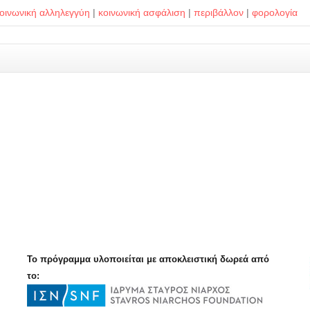
οινωνική αλληλεγγύη
|
κοινωνική ασφάλιση
|
περιβάλλον
|
φορολογία
Το πρόγραμμα υλοποιείται με αποκλειστική δωρεά από
το: