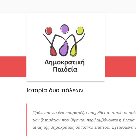
Ιστορία δύο πόλεων
Πρόκειται για ένα επιτραπέζιο παιχνίδι στο οποίο οι π
των ζητημάτων που θίγονται περιλαμβάνονται η έννοια
αξίας της δημοκρατίας σε τοπικό επίπεδο. Σχετιζόμενα 