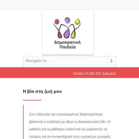
Navigate to...
Home
Η βία στη ζωή μου
Η βία στη ζωή μου
Στο επίκεντρο της συγκεκριμένης δραστηριότητας
βρίσκεται η συζήτηση με θέμα τη διαπροσωπική βία. Οι
μαθητές και οι μαθήτριες καλούνται να μοιραστούν τις
σκέψεις και τα συναισθήματά τους σχετικά με εμπειρίες