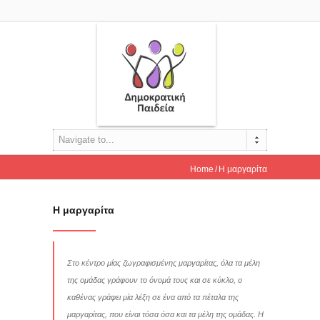
Navigate to...
Home
Η μαργαρίτα
Η μαργαρίτα
Στο κέντρο μίας ζωγραφισμένης μαργαρίτας, όλα τα μέλη
της ομάδας γράφουν το όνομά τους και σε κύκλο, ο
καθένας γράφει μία λέξη σε ένα από τα πέταλα της
μαργαρίτας, που είναι τόσα όσα και τα μέλη της ομάδας. Η