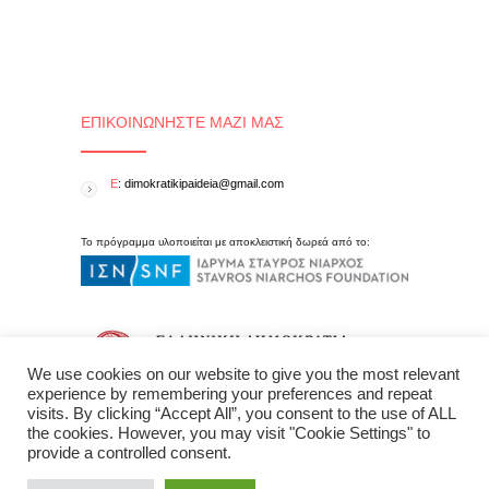
ΕΠΙΚΟΙΝΩΝΉΣΤΕ ΜΑΖΊ ΜΑΣ
E
: dimokratikipaideia@gmail.com
Το πρόγραμμα υλοποιείται με αποκλειστική δωρεά από το:
We use cookies on our website to give you the most relevant
experience by remembering your preferences and repeat
visits. By clicking “Accept All”, you consent to the use of ALL
the cookies. However, you may visit "Cookie Settings" to
provide a controlled consent.