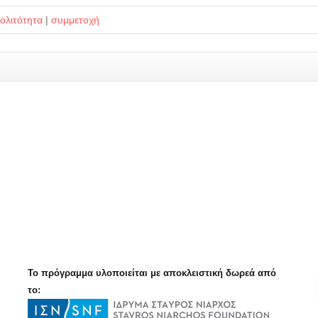
ολιτότητα
|
συμμετοχή
Το πρόγραμμα υλοποιείται με αποκλειστική δωρεά από
το: