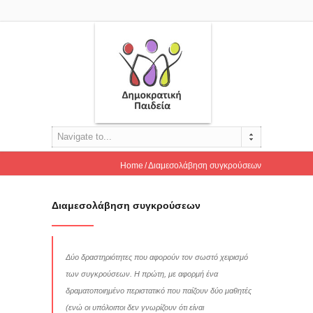
Navigate to...
Home
Διαμεσολάβηση συγκρούσεων
Διαμεσολάβηση συγκρούσεων
Δύο δραστηριότητες που αφορούν τον σωστό χειρισμό
των συγκρούσεων. Η πρώτη, με αφορμή ένα
δραματοποιημένο περιστατικό που παίζουν δύο μαθητές
(ενώ οι υπόλοιποι δεν γνωρίζουν ότι είναι