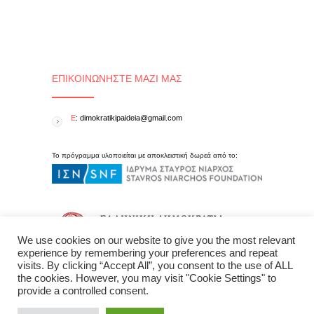
ΕΠΙΚΟΙΝΩΝΉΣΤΕ ΜΑΖΊ ΜΑΣ
E
: dimokratikipaideia@gmail.com
Το πρόγραμμα υλοποιείται με αποκλειστική δωρεά από το:
We use cookies on our website to give you the most relevant
experience by remembering your preferences and repeat
visits. By clicking “Accept All”, you consent to the use of ALL
the cookies. However, you may visit "Cookie Settings" to
provide a controlled consent.