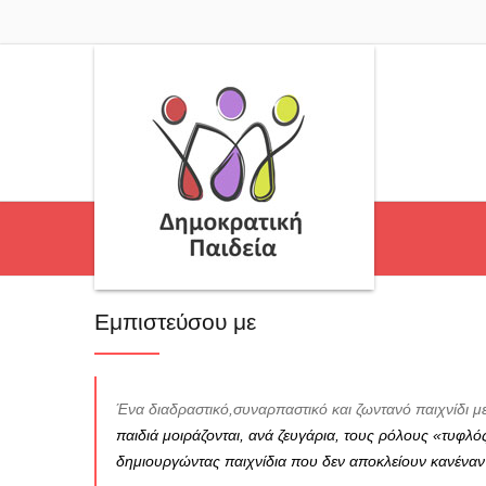
Εμπιστεύσου με
Ένα διαδραστικό,συναρπαστικό και ζωντανό παιχνίδι με 
παιδιά μοιράζονται, ανά ζευγάρια, τους ρόλους «τυφλό
δημιουργώντας παιχνίδια που δεν αποκλείουν κανέναν 