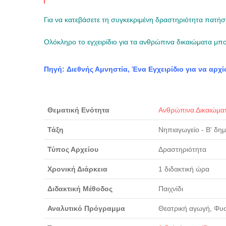
Για να κατεβάσετε τη συγκεκριμένη δραστηριότητα πατήσ
Ολόκληρο το εγχειρίδιο για τα ανθρώπινα δικαιώματα μπο
Πηγή: Διεθνής Αμνηστία, Ένα Εγχειρίδιο για να αρχ
Θεματική Ενότητα
Ανθρώπινα Δικαιώμα
Τάξη
Νηπιαγωγείο - Β' δη
Τύπος Αρχείου
Δραστηριότητα
Χρονική Διάρκεια
1 διδακτική ώρα
Διδακτική Μέθοδος
Παιχνίδι
Αναλυτικό Πρόγραμμα
Θεατρική αγωγή, Φυ