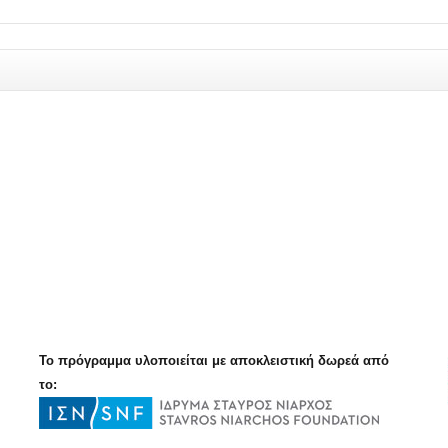
Το πρόγραμμα υλοποιείται με αποκλειστική δωρεά από
το: