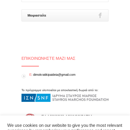
Μοιραστείτε
ΕΠΙΚΟΙΝΩΝΉΣΤΕ ΜΑΖΊ ΜΑΣ
E
: dimokratikipaideia@gmail.com
Το πρόγραμμα υλοποιείται με αποκλειστική δωρεά από το:
We use cookies on our website to give you the most relevant