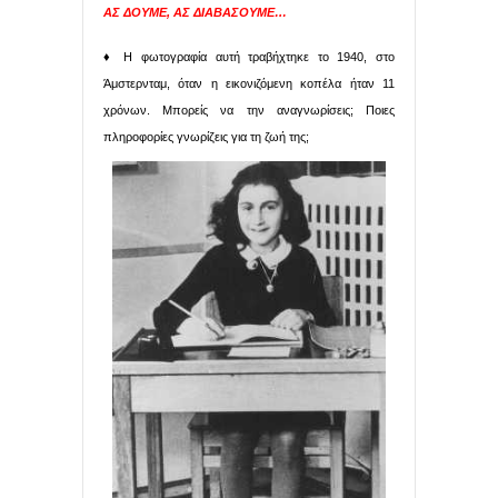
ΑΣ ΔΟΥΜΕ, ΑΣ ΔΙΑΒΑΣΟΥΜΕ…
♦ Η φωτογραφία αυτή τραβήχτηκε το 1940, στο
Άμστερνταμ, όταν η εικονιζόμενη κοπέλα ήταν 11
χρόνων. Μπορείς να την αναγνωρίσεις; Ποιες
πληροφορίες γνωρίζεις για τη ζωή της;