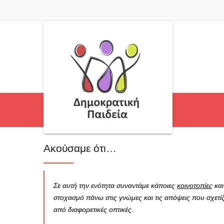
Ακούσαμε ότι…
Σε αυτή την ενότητα συναντάμε κάποιες
κοινοτοπίες
και
στοχασμό πάνω στις γνώμες και τις απόψεις που σχετίζ
από διαφορετικές οπτικές.