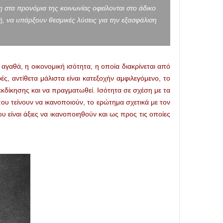
η στα προνόμια της κοινωνίας οφείλονται στο άδικο
ή, να υπάρξουν θεσμικές λύσεις για την εξασφάλιση
 αγαθά, η οικονομική ισότητα, η οποία διακρίνεται από
ς, αντίθετα μάλιστα είναι κατεξοχήν αμφιλεγόμενο, το
διεκδίκησης και να πραγματωθεί. Ισότητα σε σχέση με τα
που τείνουν να ικανοποιούν, το ερώτημα σχετικά με τον
ου είναι άξιες να ικανοποιηθούν και ως προς τις οποίες