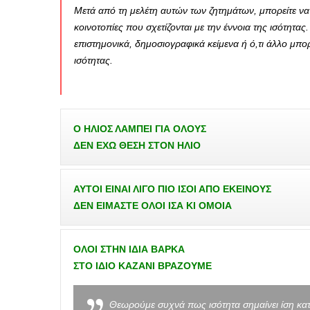
Μετά από τη μελέτη αυτών των ζητημάτων, μπορείτε να
κοινοτοπίες που σχετίζονται με την έννοια της ισότητας
επιστημονικά, δημοσιογραφικά κείμενα ή ό,τι άλλο μπο
ισότητας.
Ο ΗΛΙΟΣ ΛΑΜΠΕΙ ΓΙΑ ΟΛΟΥΣ
ΔΕΝ ΕΧΩ ΘΕΣΗ ΣΤΟΝ ΗΛΙΟ
ΑΥΤΟΙ ΕΙΝΑΙ ΛΙΓΟ ΠΙΟ ΙΣΟΙ ΑΠΟ ΕΚΕΙΝΟΥΣ
ΔΕΝ ΕΙΜΑΣΤΕ ΟΛΟΙ ΙΣΑ ΚΙ ΟΜΟΙΑ
ΌΛΟΙ ΣΤΗΝ ΙΔΙΑ ΒΑΡΚΑ
ΣΤΟ ΙΔΙΟ ΚΑΖΑΝΙ ΒΡΑΖΟΥΜΕ
Θεωρούμε συχνά πως ισότητα σημαίνει ίση κατ