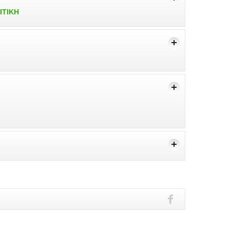
ΙΤΙΚΗ