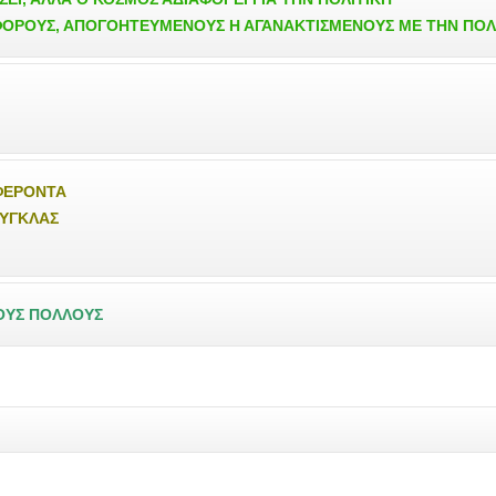
ΦΟΡΟΥΣ, ΑΠΟΓΟΗΤΕΥΜΕΝΟΥΣ Η ΑΓΑΝΑΚΤΙΣΜΕΝΟΥΣ ΜΕ ΤΗΝ ΠΟΛ
ΜΦΕΡΟΝΤΑ
ΟΥΓΚΛΑΣ
ΤΟΥΣ ΠΟΛΛΟΥΣ