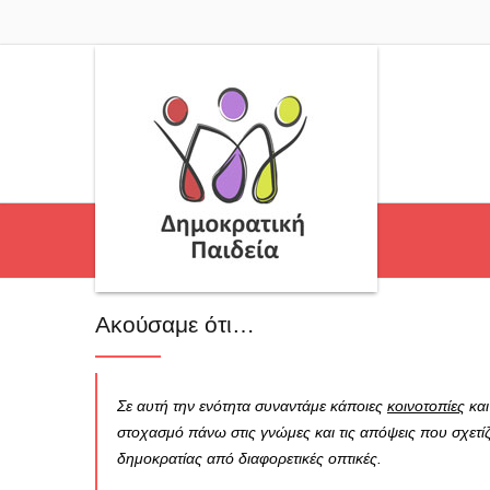
Ακούσαμε ότι…
Σε αυτή την ενότητα συναντάμε κάποιες
κοινοτοπίες
και
στοχασμό πάνω στις γνώμες και τις απόψεις που σχετίζ
δημοκρατίας από διαφορετικές οπτικές.