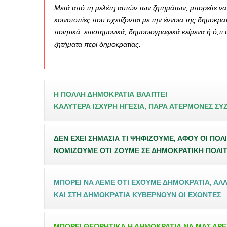
Μετά από τη μελέτη αυτών των ζητημάτων, μπορείτε να
κοινοτοπίες που σχετίζονται με την έννοια της δημοκρα
ποιητικά, επιστημονικά, δημοσιογραφικά κείμενα ή ό,τι
ζητήματα περί δημοκρατίας.
Η ΠΟΛΛΗ ΔΗΜΟΚΡΑΤΙΑ ΒΛΑΠΤΕΙ
ΚΑΛΥΤΕΡΑ ΙΣΧΥΡΗ ΗΓΕΣΙΑ, ΠΑΡΑ ΑΤΕΡΜΟΝΕΣ ΣΥ
ΔΕΝ ΕΧΕΙ ΣΗΜΑΣΙΑ ΤΙ ΨΗΦΙΖΟΥΜΕ, ΑΦΟΥ ΟΙ ΠΟΛ
ΝΟΜΙΖΟΥΜΕ ΟΤΙ ΖΟΥΜΕ ΣΕ ΔΗΜΟΚΡΑΤΙΚΗ ΠΟΛΙΤ
ΜΠΟΡΕΙ ΝΑ ΛΕΜΕ ΟΤΙ ΕΧΟΥΜΕ ΔΗΜΟΚΡΑΤΙΑ, ΑΛΛΑ
ΚΑΙ ΣΤΗ ΔΗΜΟΚΡΑΤΙΑ ΚΥΒΕΡΝΟΥΝ ΟΙ ΕΧΟΝΤΕΣ
ΜΠΟΡΕΙ ΘΕΩΡΗΤΙΚΑ Η ΔΗΜΟΚΡΑΤΙΑ ΝΑ ΜΑΣ ΑΡΕΣ