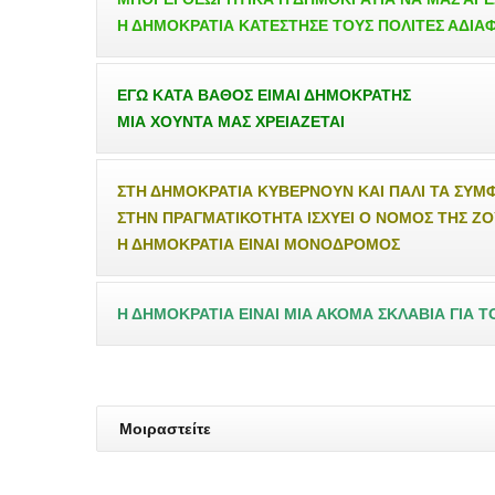
Η ΔΗΜΟΚΡΑΤΙΑ ΚΑΤΕΣΤΗΣΕ ΤΟΥΣ ΠΟΛΙΤΕΣ ΑΔΙΑ
ΕΓΩ ΚΑΤΑ ΒΑΘΟΣ ΕΙΜΑΙ ΔΗΜΟΚΡΑΤΗΣ
ΜΙΑ ΧΟΥΝΤΑ ΜΑΣ ΧΡΕΙΑΖΕΤΑΙ
ΣΤΗ ΔΗΜΟΚΡΑΤΙΑ ΚΥΒΕΡΝΟΥΝ ΚΑΙ ΠΑΛΙ ΤΑ ΣΥ
ΣΤΗΝ ΠΡΑΓΜΑΤΙΚΟΤΗΤΑ ΙΣΧΥΕΙ Ο ΝΟΜΟΣ ΤΗΣ Ζ
Η ΔΗΜΟΚΡΑΤΙΑ ΕΙΝΑΙ ΜΟΝΟΔΡΟΜΟΣ
Η ΔΗΜΟΚΡΑΤΙΑ ΕΙΝΑΙ ΜΙΑ ΑΚΟΜΑ ΣΚΛΑΒΙΑ ΓΙΑ 
Μοιραστείτε