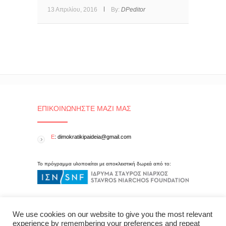
13 Απριλίου, 2016
By:
DPeditor
ΕΠΙΚΟΙΝΩΝΉΣΤΕ ΜΑΖΊ ΜΑΣ
E
: dimokratikipaideia@gmail.com
Το πρόγραμμα υλοποιείται με αποκλειστική δωρεά από το:
We use cookies on our website to give you the most relevant
experience by remembering your preferences and repeat