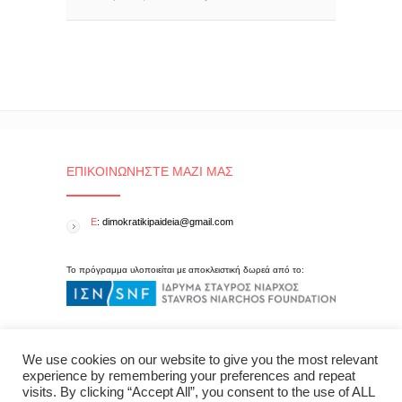
ΕΠΙΚΟΙΝΩΝΉΣΤΕ ΜΑΖΊ ΜΑΣ
E
: dimokratikipaideia@gmail.com
Το πρόγραμμα υλοποιείται με αποκλειστική δωρεά από το:
We use cookies on our website to give you the most relevant
experience by remembering your preferences and repeat
visits. By clicking “Accept All”, you consent to the use of ALL