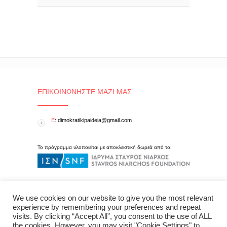
ΕΠΙΚΟΙΝΩΝΉΣΤΕ ΜΑΖΊ ΜΑΣ
E
: dimokratikipaideia@gmail.com
Το πρόγραμμα υλοποιείται με αποκλειστική δωρεά από το:
We use cookies on our website to give you the most relevant
experience by remembering your preferences and repeat
visits. By clicking “Accept All”, you consent to the use of ALL
the cookies. However, you may visit "Cookie Settings" to