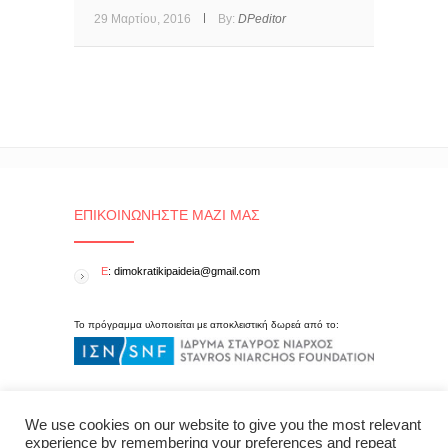
29 Μαρτίου, 2016
By:
DPeditor
ΕΠΙΚΟΙΝΩΝΉΣΤΕ ΜΑΖΊ ΜΑΣ
E
: dimokratikipaideia@gmail.com
Το πρόγραμμα υλοποιείται με αποκλειστική δωρεά από το:
We use cookies on our website to give you the most relevant
experience by remembering your preferences and repeat