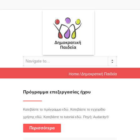
Navigate to...
Home
Δημοκρατική Παιδεία
Πρόγραμμα επεξεργασίας ήχου
Κατεβάστε το πρόγραμμα εδώ. Κατεβάστε το εγχειρίδιο
χρήσης εδώ. Κατεβάστε το tutorial εδώ. Πηγή: Audacity®
Περισσότερα