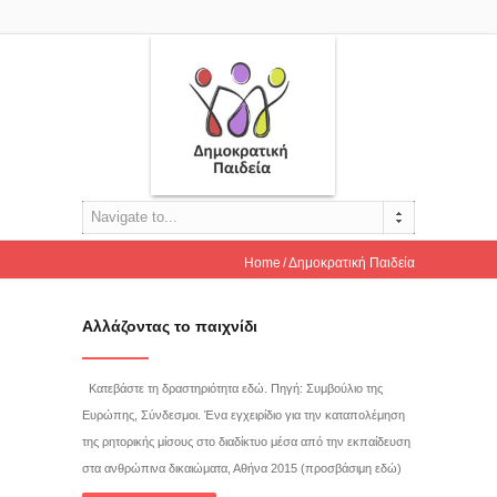
Navigate to...
Home
Δημοκρατική Παιδεία
Αλλάζοντας το παιχνίδι
Κατεβάστε τη δραστηριότητα εδώ. Πηγή: Συμβούλιο της
Ευρώπης, Σύνδεσμοι. Ένα εγχειρίδιο για την καταπολέμηση
της ρητορικής μίσους στο διαδίκτυο μέσα από την εκπαίδευση
στα ανθρώπινα δικαιώματα, Αθήνα 2015 (προσβάσιμη εδώ)