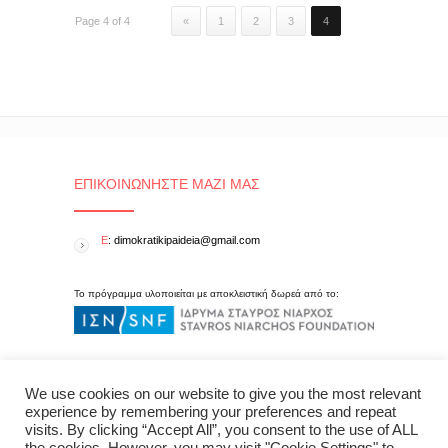
Page 4 of 4
«
1
2
3
4
ΕΠΙΚΟΙΝΩΝΉΣΤΕ ΜΑΖΊ ΜΑΣ
E
: dimokratikipaideia@gmail.com
Το πρόγραμμα υλοποιείται με αποκλειστική δωρεά από το:
We use cookies on our website to give you the most relevant
experience by remembering your preferences and repeat
visits. By clicking “Accept All”, you consent to the use of ALL