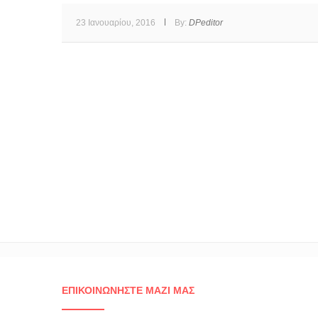
23 Ιανουαρίου, 2016
By:
DPeditor
ΕΠΙΚΟΙΝΩΝΉΣΤΕ ΜΑΖΊ ΜΑΣ