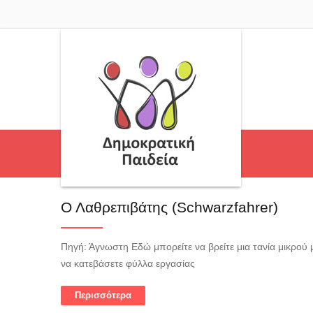
Ο Λαθρεπιβάτης (Schwarzfahrer)
Πηγή: Άγνωστη Εδώ μπορείτε να βρείτε μια τανία μικρού
να κατεβάσετε φύλλα εργασίας
Περισσότερα