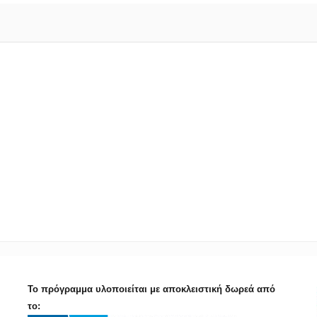
Το πρόγραμμα υλοποιείται με αποκλειστική δωρεά από
το: