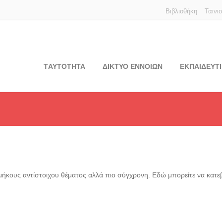
Βιβλιοθήκη
Ταινι
TΑΥΤΟΤΗΤΑ
ΔΙΚΤΥΟ ΕΝΝΟΙΩΝ
ΕΚΠΑΙΔΕΥΤΙ
 μήκους αντίστοιχου θέματος αλλά πιο σύγχρονη. Εδώ μπορείτε να κατε