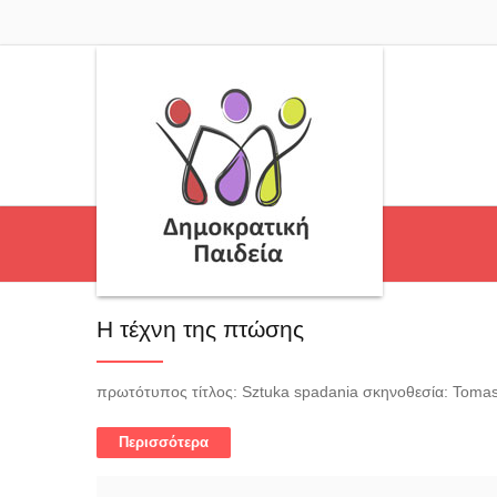
Η τέχνη της πτώσης
πρωτότυπος τίτλος: Sztuka spadania σκηνοθεσία: Tomas
Περισσότερα