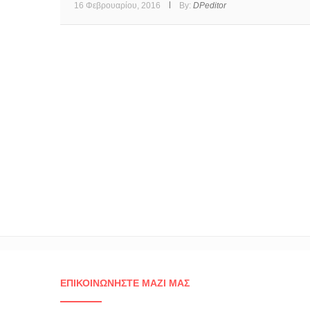
16 Φεβρουαρίου, 2016
By:
DPeditor
ΕΠΙΚΟΙΝΩΝΉΣΤΕ ΜΑΖΊ ΜΑΣ