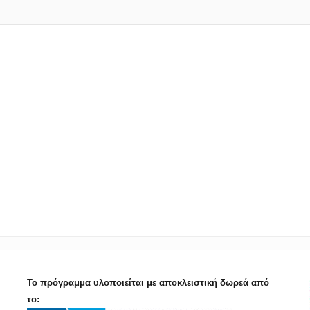
Το πρόγραμμα υλοποιείται με αποκλειστική δωρεά από
το: