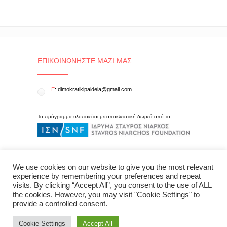
ΕΠΙΚΟΙΝΩΝΉΣΤΕ ΜΑΖΊ ΜΑΣ
E
: dimokratikipaideia@gmail.com
Το πρόγραμμα υλοποιείται με αποκλειστική δωρεά από το:
We use cookies on our website to give you the most relevant
experience by remembering your preferences and repeat
visits. By clicking “Accept All”, you consent to the use of ALL
the cookies. However, you may visit "Cookie Settings" to
provide a controlled consent.
Cookie Settings
Accept All