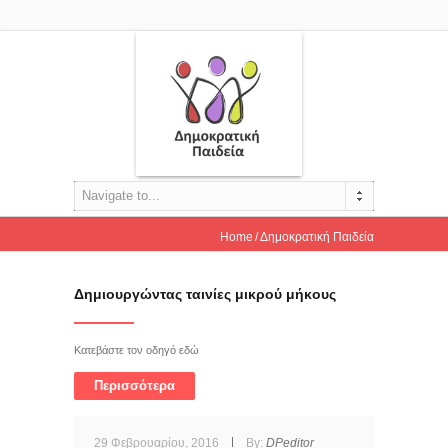
Navigate to...
Home
Δημοκρατική Παιδεία
Δημιουργώντας ταινίες μικρού μήκους
Κατεβάστε τον οδηγό εδώ
Περισσότερα
29 Φεβρουαρίου, 2016
By:
DPeditor