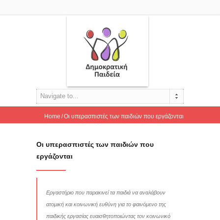
Navigate to...
Home
Οι υπερασπιστές των παιδιών που εργάζονται
Οι υπερασπιστές των παιδιών που
εργάζονται
Εργαστήριο που παρακινεί τα παιδιά να αναλάβουν
ατομική και κοινωνική ευθύνη για το φαινόμενο της
παιδικής εργασίας ευαισθητοποιώντας τον κοινωνικό