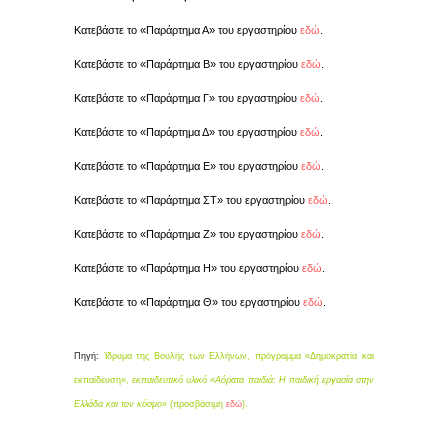
Κατεβάστε το «Παράρτημα Α» του εργαστηρίου
εδώ
.
Κατεβάστε το «Παράρτημα Β» του εργαστηρίου
εδώ
.
Κατεβάστε το «Παράρτημα Γ» του εργαστηρίου
εδώ
.
Κατεβάστε το «Παράρτημα Δ» του εργαστηρίου
εδώ
.
Κατεβάστε το «Παράρτημα Ε» του εργαστηρίου
εδώ
.
Κατεβάστε το «Παράρτημα ΣΤ» του εργαστηρίου
εδώ
.
Κατεβάστε το «Παράρτημα Ζ» του εργαστηρίου
εδώ
.
Κατεβάστε το «Παράρτημα Η» του εργαστηρίου
εδώ
.
Κατεβάστε το «Παράρτημα Θ» του εργαστηρίου
εδώ
.
Πηγή:
Ίδρυμα της Βουλής των Ελλήνων, πρόγραμμα «Δημοκρατία και
εκπαίδευση»,
εκπαιδευτικό υλικό
«Αόρατα παιδιά: Η παιδική εργασία στην
Ελλάδα και τον κόσμο»
(προσβάσιμη
εδώ
).