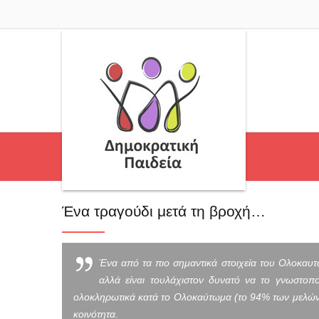
Ένα τραγούδι μετά τη βροχή…
Ένα από τα πιο σημαντικά στοιχεία του Ολοκαυτ
αλλά είναι τουλάχιστον δυνατό να το γνωστοπο
ολοκληρωτικά κατά το Ολοκαύτωμα (το 94% των μελών τ
κοινότητα.