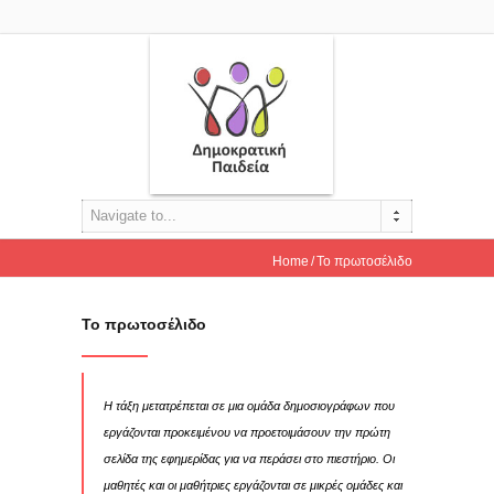
Navigate to...
Home
Το πρωτοσέλιδο
Το πρωτοσέλιδο
Η τάξη μετατρέπεται σε μια ομάδα δημοσιογράφων που
εργάζονται προκειμένου να προετοιμάσουν την πρώτη
σελίδα της εφημερίδας για να περάσει στο πιεστήριο. Οι
μαθητές και οι μαθήτριες εργάζονται σε μικρές ομάδες και