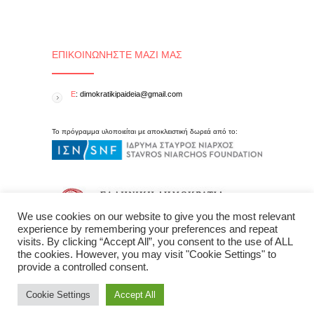
ΕΠΙΚΟΙΝΩΝΉΣΤΕ ΜΑΖΊ ΜΑΣ
E
: dimokratikipaideia@gmail.com
Το πρόγραμμα υλοποιείται με αποκλειστική δωρεά από το:
We use cookies on our website to give you the most relevant
experience by remembering your preferences and repeat
visits. By clicking “Accept All”, you consent to the use of ALL
the cookies. However, you may visit "Cookie Settings" to
provide a controlled consent.
Cookie Settings
Accept All
Δημοκρατική Παιδεία © 2015 All Rights Reserved - created by