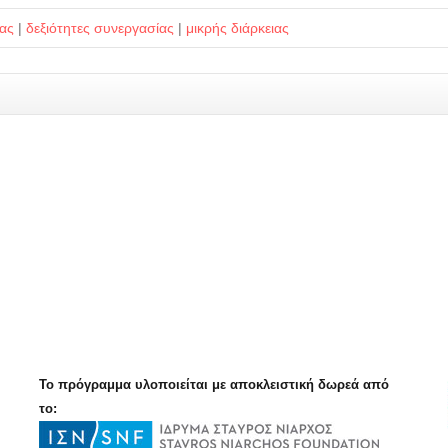
ίας
|
δεξιότητες συνεργασίας
|
μικρής διάρκειας
Το πρόγραμμα υλοποιείται με αποκλειστική δωρεά από
το: