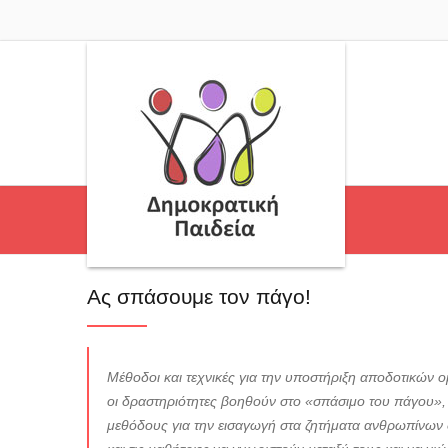
Ας σπάσουμε τον πάγο!
Μέθοδοι και τεχνικές για την υποστήριξη αποδοτικών 
οι δραστηριότητες βοηθούν στο «σπάσιμο του πάγου», 
μεθόδους για την εισαγωγή στα ζητήματα ανθρωπίνων δ