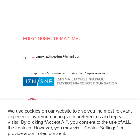
ΕΠΙΚΟΙΝΩΝΉΣΤΕ ΜΑΖΊ ΜΑΣ
E
: dimokratikipaideia@gmail.com
Το πρόγραμμα υλοποιείται με αποκλειστική δωρεά από το:
We use cookies on our website to give you the most relevant
experience by remembering your preferences and repeat
visits. By clicking “Accept All”, you consent to the use of ALL
the cookies. However, you may visit "Cookie Settings" to
provide a controlled consent.