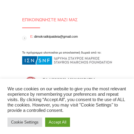
ΕΠΙΚΟΙΝΩΝΉΣΤΕ ΜΑΖΊ ΜΑΣ
E
: dimokratikipaideia@gmail.com
Το πρόγραμμα υλοποιείται με αποκλειστική δωρεά από το:
We use cookies on our website to give you the most relevant
experience by remembering your preferences and repeat
visits. By clicking “Accept All”, you consent to the use of ALL
the cookies. However, you may visit "Cookie Settings" to
provide a controlled consent.
Cookie Settings
Accept All
Δημοκρατική Παιδεία © 2015 All Rights Reserved - created by