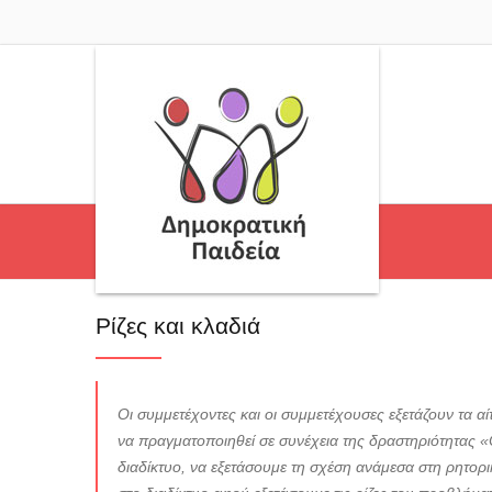
Ρίζες και κλαδιά
Οι συμμετέχοντες και οι συμμετέχουσες εξετάζουν τα α
να πραγματοποιηθεί σε συνέχεια της δραστηριότητας «Ο
διαδίκτυο, να εξετάσουμε τη σχέση ανάμεσα στη ρητορι