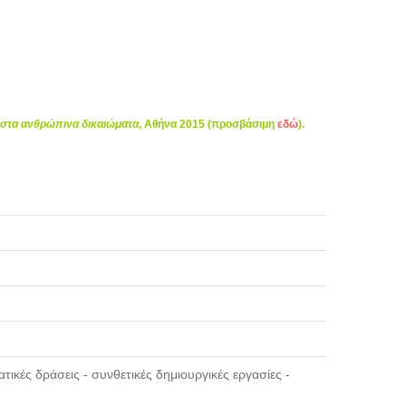
η στα ανθρώπινα δικαιώματα
, Αθήνα 2015 (προσβάσιμη
εδώ
).
ατικές δράσεις - συνθετικές δημιουργικές εργασίες -