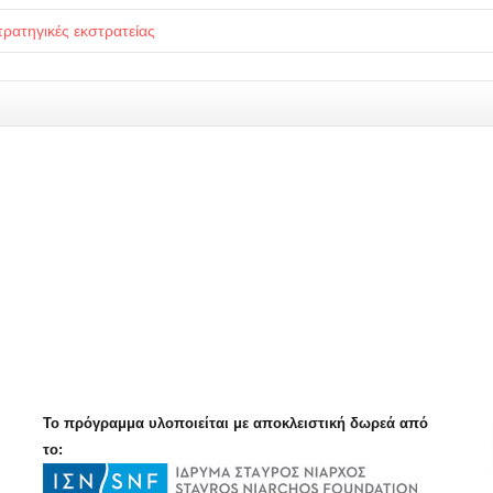
τρατηγικές εκστρατείας
Το πρόγραμμα υλοποιείται με αποκλειστική δωρεά από
το: