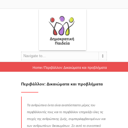
Navigate to...
Home
Περιβάλλον: Δικαιώματα και προβλήματα
Περιβάλλον: Δικαιώματα και προβλήματα
Τα ανθρώπινα όντα είναι αναπόσπαστο μέρος του
περιβάλλοντός τους και το περιβάλλον επηρεάζει όλες τις
πτυχές της ανθρώπινης ζωής, συμπεριλαμβανομένων και
των ανθρωπίνων δικαιωμάτων. Σε αυτό το συνοπτικό