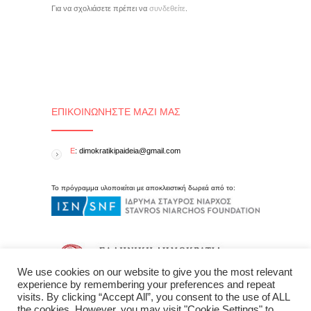
Για να σχολιάσετε πρέπει να
συνδεθείτε
.
ΕΠΙΚΟΙΝΩΝΉΣΤΕ ΜΑΖΊ ΜΑΣ
E
: dimokratikipaideia@gmail.com
Το πρόγραμμα υλοποιείται με αποκλειστική δωρεά από το:
We use cookies on our website to give you the most relevant
experience by remembering your preferences and repeat
visits. By clicking “Accept All”, you consent to the use of ALL
the cookies. However, you may visit "Cookie Settings" to