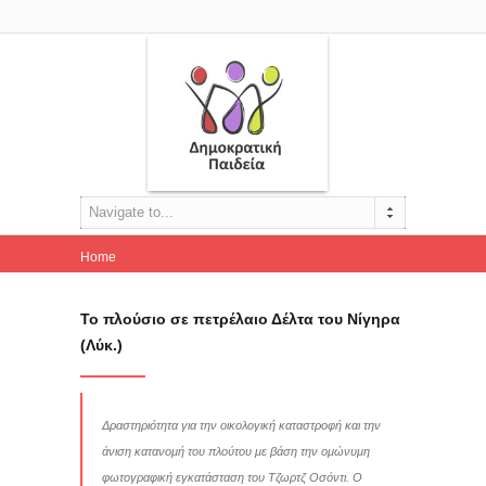
Navigate to...
Home
Το πλούσιο σε πετρέλαιο Δέλτα του Νίγηρα (Λύκ.)
Το πλούσιο σε πετρέλαιο Δέλτα του Νίγηρα
(Λύκ.)
Δραστηριότητα για την οικολογική καταστροφή και την
άνιση κατανομή του πλούτου με βάση την ομώνυμη
φωτογραφική εγκατάσταση του Τζωρτζ Οσόντι. Ο