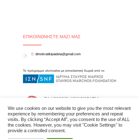
ΕΠΙΚΟΙΝΩΝΉΣΤΕ ΜΑΖΊ ΜΑΣ
E
: dimokratikipaideia@gmail.com
Το πρόγραμμα υλοποιείται με αποκλειστική δωρεά από το:
We use cookies on our website to give you the most relevant
experience by remembering your preferences and repeat
visits. By clicking “Accept All”, you consent to the use of ALL
the cookies. However, you may visit "Cookie Settings" to
provide a controlled consent.