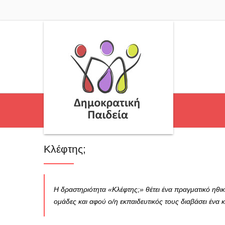
Κλέφτης;
Η δραστηριότητα «Κλέφτης;» θέτει ένα πραγματικό ηθικό
ομάδες και αφού ο/η εκπαιδευτικός τους διαβάσει ένα