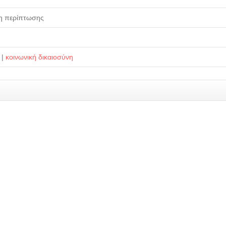
τη περίπτωσης
|
κοινωνική δικαιοσύνη