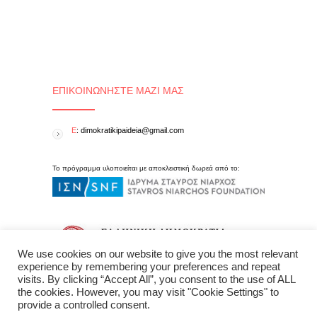
ΕΠΙΚΟΙΝΩΝΉΣΤΕ ΜΑΖΊ ΜΑΣ
E
: dimokratikipaideia@gmail.com
Το πρόγραμμα υλοποιείται με αποκλειστική δωρεά από το:
We use cookies on our website to give you the most relevant
experience by remembering your preferences and repeat
visits. By clicking “Accept All”, you consent to the use of ALL
the cookies. However, you may visit "Cookie Settings" to
provide a controlled consent.