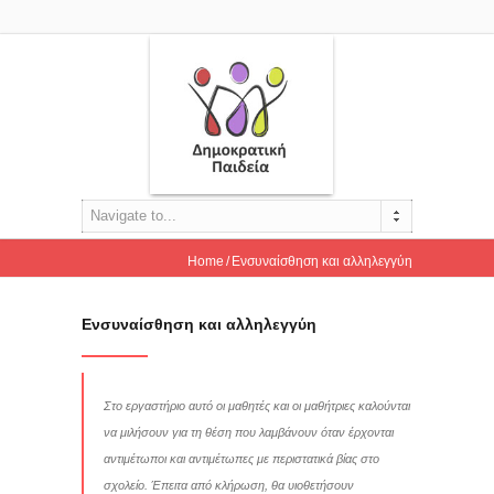
Navigate to...
Home
Ενσυναίσθηση και αλληλεγγύη
Ενσυναίσθηση και αλληλεγγύη
Στο εργαστήριο αυτό οι μαθητές και οι μαθήτριες καλούνται
να μιλήσουν για τη θέση που λαμβάνουν όταν έρχονται
αντιμέτωποι και αντιμέτωπες με περιστατικά βίας στο
σχολείο. Έπειτα από κλήρωση, θα υιοθετήσουν