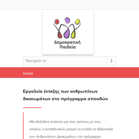
Navigate to...
Home
Εργαλεία ένταξης των ανθρωπίνων δικαιωμάτων...
Εργαλεία ένταξης των ανθρωπίνων
δικαιωμάτων στο πρόγραμμα σπουδών
Μία διεξοδική ανάλυση για τους τρόπους με τους
οποίους ο εκπαιδευτικός μπορεί να εντάξει τη διδασκαλία
των Ανθρωπίνων Δικαιωμάτων στο πρόγραμμα