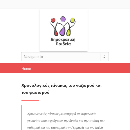
Navigate to...
Home
Χρονολογικός πίνακας του ναζισμού και του φασισμού
Χρονολογικός πίνακας του ναζισμού και
του φασισμού
Χρονολογικός πίνακας με αναφορά σε σημαντικά
γεγονότα που σφράγισαν την άνοδο και την πτώση του
ναζισμού και του φασισμού στη Γερμανία και την Ιταλία