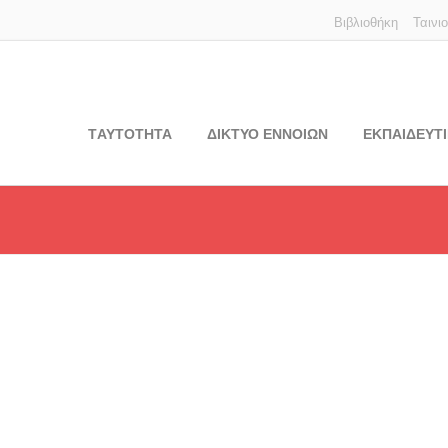
Βιβλιοθήκη
Ταινι
TΑΥΤΟΤΗΤΑ
ΔΙΚΤΥΟ ΕΝΝΟΙΩΝ
ΕΚΠΑΙΔΕΥΤΙ