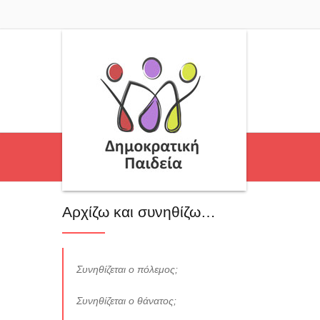
Αρχίζω και συνηθίζω…
Συνηθίζεται ο πόλεμος;
Συνηθίζεται ο θάνατος;