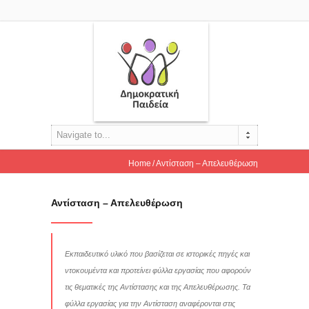
Navigate to...
Home
Αντίσταση – Απελευθέρωση
Αντίσταση – Απελευθέρωση
Εκπαιδευτικό υλικό που βασίζεται σε ιστορικές πηγές και
ντοκουμέντα και προτείνει φύλλα εργασίας που αφορούν
τις θεματικές της Αντίστασης και της Απελευθέρωσης. Τα
φύλλα εργασίας για την Αντίσταση αναφέρονται στις