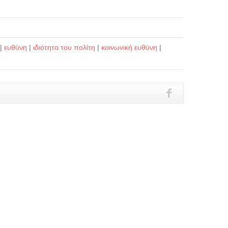
|
ευθύνη
|
ιδιότητα του πολίτη
|
κοινωνική ευθύνη
|