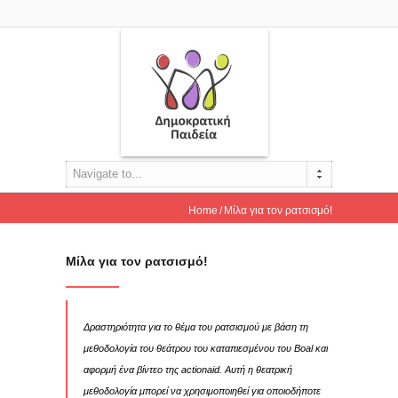
Navigate to...
Home
Μίλα για τον ρατσισμό!
Μίλα για τον ρατσισμό!
Δραστηριότητα για το θέμα του ρατσισμού με βάση τη
μεθοδολογία του θεάτρου του καταπιεσμένου του Boal και
αφορμή ένα βίντεο της actionaid. Αυτή η θεατρική
μεθοδολογία μπορεί να χρησιμοποιηθεί για οποιοδήποτε