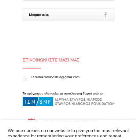
Μοιραστείτε
ΕΠΙΚΟΙΝΩΝΉΣΤΕ ΜΑΖΊ ΜΑΣ
E
: dimokratikipaideia@gmail.com
Το πρόγραμμα υλοποιείται με αποκλειστική δωρεά από το:
We use cookies on our website to give you the most relevant
experience by remembering your preferences and repeat