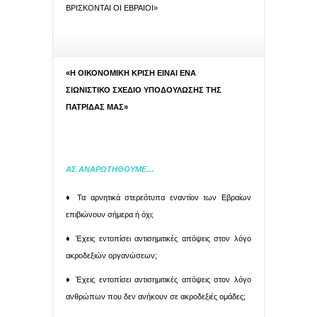
ΒΡΙΣΚΟΝΤΑΙ ΟΙ ΕΒΡΑΙΟΙ»
«Η ΟΙΚΟΝΟΜΙΚΗ ΚΡΙΣΗ ΕΙΝΑΙ ΕΝΑ
ΣΙΩΝΙΣΤΙΚΟ ΣΧΕΔΙΟ ΥΠΟΔΟΥΛΩΣΗΣ ΤΗΣ
ΠΑΤΡΙΔΑΣ ΜΑΣ»
ΑΣ ΑΝΑΡΩΤΗΘΟΥΜΕ…
♦ Τα αρνητικά στερεότυπα εναντίον των Εβραίων
επιβιώνουν σήμερα ή όχι;
♦ Έχεις εντοπίσει αντισημιτικές απόψεις στον λόγο
ακροδεξιών οργανώσεων;
♦ Έχεις εντοπίσει αντισημιτικές απόψεις στον λόγο
ανθρώπων που δεν ανήκουν σε ακροδεξιές ομάδες;