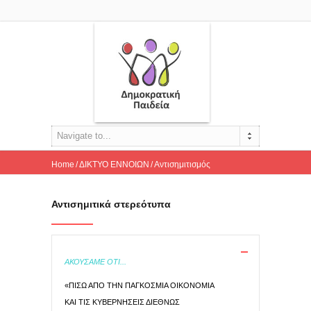
Navigate to...
Home
ΔΙΚΤΥΟ ΕΝΝΟΙΩΝ
Αντισημιτισμός
Αντισημιτικά στερεότυπα
Αντισημιτικά στερεότυπα
ΑΚΟΥΣΑΜΕ ΟΤΙ...
«ΠΙΣΩ ΑΠΟ ΤΗΝ ΠΑΓΚΟΣΜΙΑ ΟΙΚΟΝΟΜΙΑ
ΚΑΙ ΤΙΣ ΚΥΒΕΡΝΗΣΕΙΣ ΔΙΕΘΝΩΣ