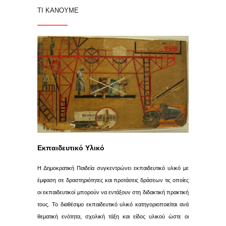
ΤΙ ΚΑΝΟΥΜΕ
Εκπαιδευτικό Υλικό
Η Δημοκρατική Παιδεία συγκεντρώνει εκπαιδευτικό υλικό με
έμφαση σε δραστηριότητες και προτάσεις δράσεων τις οποίες
οι εκπαιδευτικοί μπορούν να εντάξουν στη διδακτική πρακτική
τους. Το διαθέσιμο εκπαιδευτικό υλικό κατηγοριοποιείται ανά
θεματική ενότητα, σχολική τάξη και είδος υλικού ώστε οι